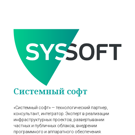
Системный софт
«Системный софт» — технологический партнер,
консультант, интегратор. Эксперт в реализации
инфраструктурных проектов, развертывании
частных и публичных облаков, внедрении
программного и аппаратного обеспечения.