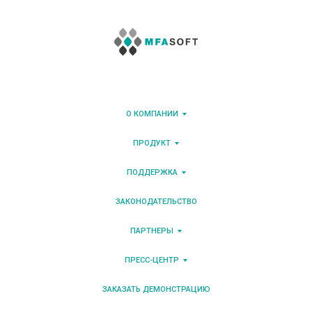
О КОМПАНИИ
ПРОДУКТ
ПОДДЕРЖКА
ЗАКОНОДАТЕЛЬСТВО
ПАРТНЕРЫ
ПРЕСС-ЦЕНТР
ЗАКАЗАТЬ ДЕМОНСТРАЦИЮ