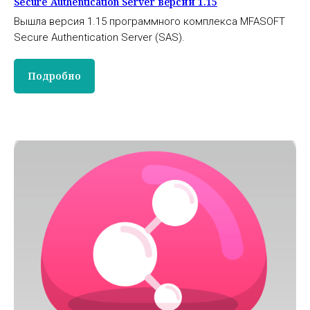
Secure Authentication Server версии 1.15
Вышла версия 1.15 программного комплекса MFASOFT
Secure Authentication Server (SAS).
Подробно