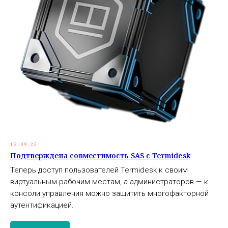
15.09.25
Подтверждена совместимость SAS с Termidesk
Теперь доступ пользователей Termidesk к своим
виртуальным рабочим местам, а администраторов — к
консоли управления можно защитить многофакторной
аутентификацией.