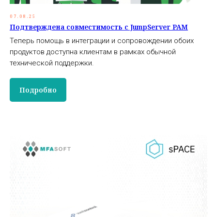
07.08.25
Подтверждена совместимость с JumpServer PAM
Теперь помощь в интеграции и сопровождении обоих
продуктов доступна клиентам в рамках обычной
технической поддержки.
Подробно