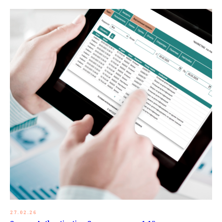
27.02.26