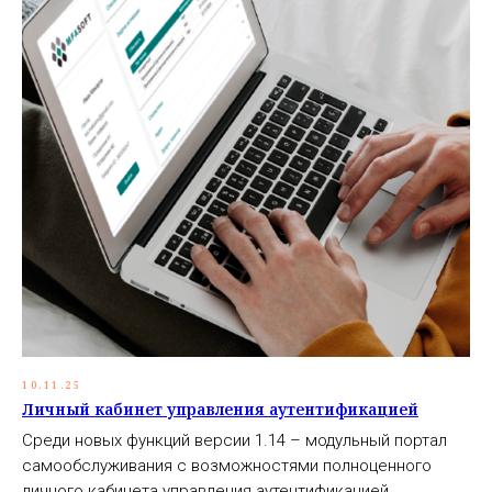
10.11.25
Личный кабинет управления аутентификацией
Среди новых функций версии 1.14 – модульный портал
самообслуживания с возможностями полноценного
личного кабинета управления аутентификацией.