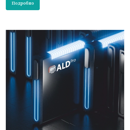
Подробно