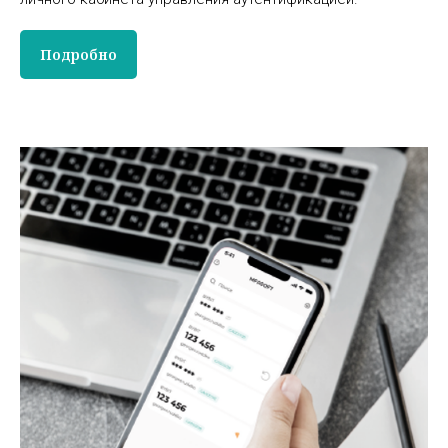
Подробно