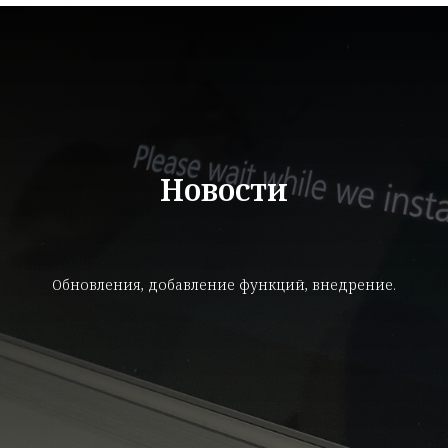
Новости
Обновления, добавление функций, внедрение.