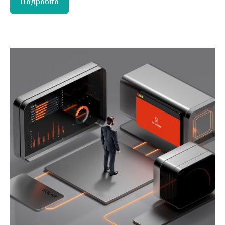
Подробно