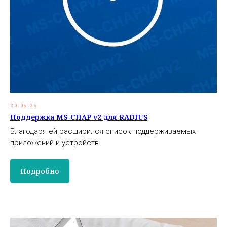
20.05.25
Поддержка MS-CHAP v2 для RADIUS
Благодаря ей расширился список поддерживаемых
приложений и устройств.
Подробно