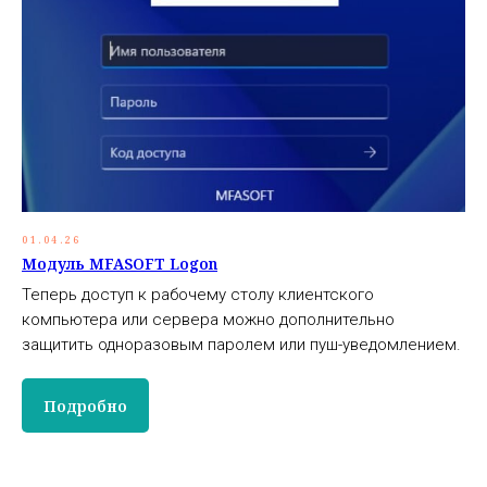
01.04.26
Модуль MFASOFT Logon
Теперь доступ к рабочему столу клиентского
компьютера или сервера можно дополнительно
защитить одноразовым паролем или пуш-уведомлением.
Подробно