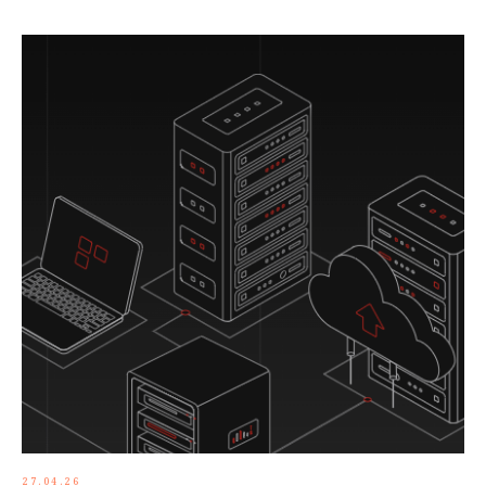
27.04.26