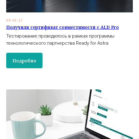
09.09.25
Получили сертификат совместимости с ALD Pro
Тестирование проводилось в рамках программы
технологического партнерства Ready for Astra.
Подробно