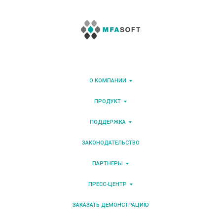
О КОМПАНИИ
ПРОДУКТ
ПОДДЕРЖКА
ЗАКОНОДАТЕЛЬСТВО
ПАРТНЕРЫ
ПРЕСС-ЦЕНТР
ЗАКАЗАТЬ ДЕМОНСТРАЦИЮ