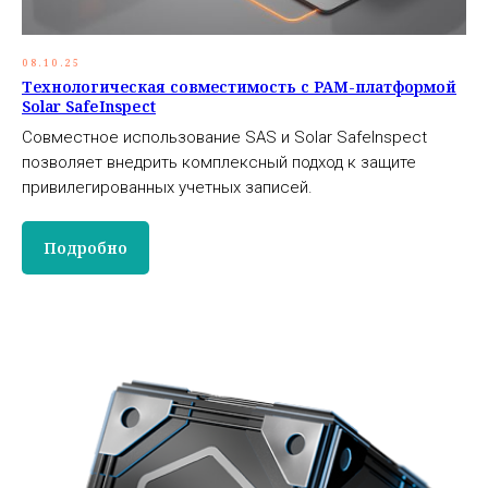
08.10.25
Технологическая совместимость c PAM-платформой
Solar SafeInspect
Совместное использование SAS и Solar SafeInspect
позволяет внедрить комплексный подход к защите
привилегированных учетных записей.
Подробно