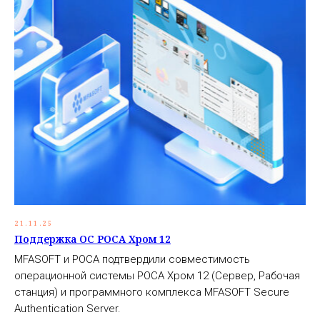
21.11.25
Поддержка ОС РОСА Хром 12
MFASOFT и РОСА подтвердили совместимость
операционной системы РОСА Хром 12 (Сервер, Рабочая
станция) и программного комплекса MFASOFT Secure
Authentication Server.