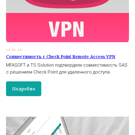
14.01.26
Совместимость с Check Point Remote Access VPN
MFASOFT и TS Solution подтвердили совместимость SAS
с решением Check Point для удаленного доступа.
Подробно