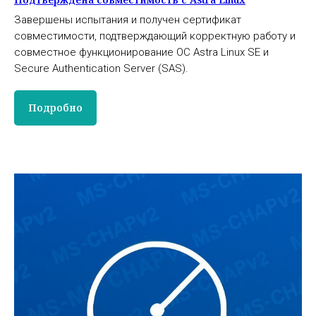
Завершены испытания и получен сертификат
совместимости, подтверждающий корректную работу и
совместное функционирование ОС Astra Linux SE и
Secure Authentication Server (SAS).
Подробно