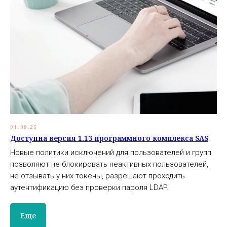
01.09.25
Доступна версия 1.13 программного комплекса SAS
Новые политики исключений для пользователей и групп
позволяют не блокировать неактивных пользователей,
не отзывать у них токены, разрешают проходить
аутентификацию без проверки пароля LDAP.
Еще