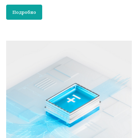
Подробно