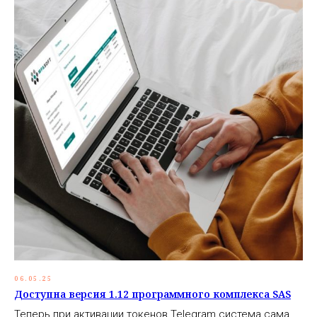
06.05.25
Доступна версия 1.12 программного комплекса SAS
Теперь при активации токенов Telegram система сама