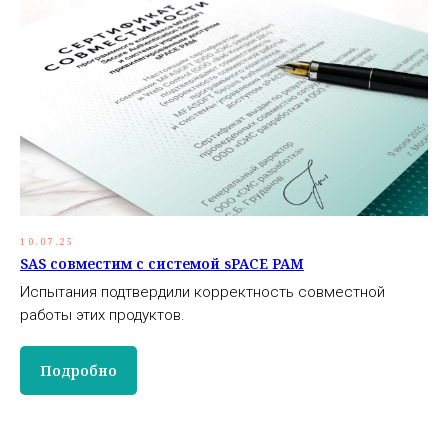
10.07.25
SAS совместим с системой sPACE PAM
Испытания подтвердили корректность совместной
работы этих продуктов.
Подробно