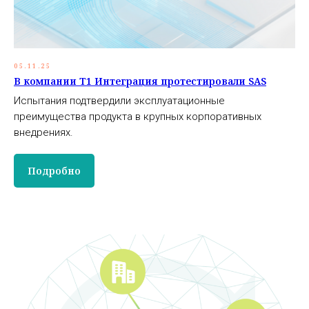
05.11.25
В компании Т1 Интеграция протестировали SAS
Испытания подтвердили эксплуатационные
преимущества продукта в крупных корпоративных
внедрениях.
Подробно