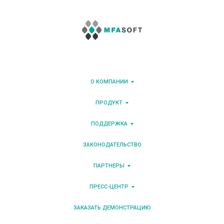
О КОМПАНИИ
ПРОДУКТ
ПОДДЕРЖКА
ЗАКОНОДАТЕЛЬСТВО
ПАРТНЕРЫ
ПРЕСС-ЦЕНТР
ЗАКАЗАТЬ ДЕМОНСТРАЦИЮ