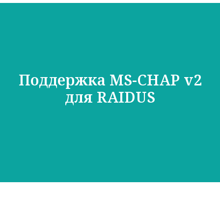
Поддержка MS-CHAP v2
для RAIDUS