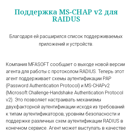
Поддержка MS-CHAP v2 для
RAIDUS
Благодаря ей расширился список поддерживаемых
приложений и устройств.
Компания MFASOFT сообщает о выходе новой версии
агента для работы с протоколом RADIUS. Теперь этот
агент поддерживает схемы аутентификации PAP
(Password Authentication Protocol) и MS-CHAPv2
(Microsoft Challenge-Handshake Authentication Protocol
v2). Это позволяет настраивать механизмы
двухфакторной аутентификации исходя из требований
к типам аутентификаторов, уровням безопасности и
поддержке различных схем аутентификации RADIUS в
конечном сервисе. Агент может выступать в качестве