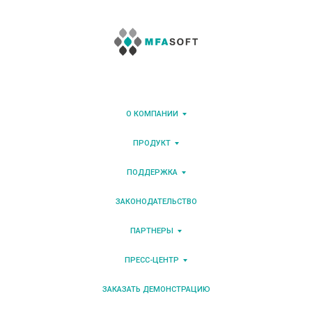
О КОМПАНИИ
ПРОДУКТ
ПОДДЕРЖКА
ЗАКОНОДАТЕЛЬСТВО
ПАРТНЕРЫ
ПРЕСС-ЦЕНТР
ЗАКАЗАТЬ ДЕМОНСТРАЦИЮ