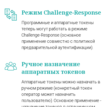
Режим Challenge-Response
Программные и аппаратные токены
теперь могут работать в режиме
Challenge-Response (основное
применение совместно с политикой
предварительной аутентификации).
Ручное назначение
аппаратных токенов
Аппаратные токены можно назначать в
ручном режиме (конкретный токен
оператор может назначить
пользователю). Основное применение -
назначение токенов в ограниченном