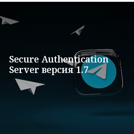
Secure Authentication
Server версия 1.7