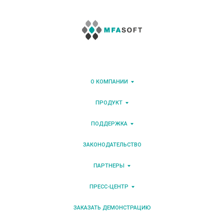
О КОМПАНИИ
ПРОДУКТ
ПОДДЕРЖКА
ЗАКОНОДАТЕЛЬСТВО
ПАРТНЕРЫ
ПРЕСС-ЦЕНТР
ЗАКАЗАТЬ ДЕМОНСТРАЦИЮ