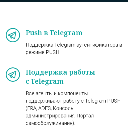
Push в Telegram
Поддержка Telegram аутентификатора в
режиме PUSH.
Поддержка работы
с Telegram
Все агенты и компоненты
поддерживают работу с Telegram PUSH
(FRA, ADFS, Консоль
администрирования, Портал
самообслуживания).