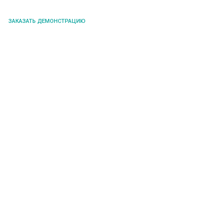
ЗАКАЗАТЬ ДЕМОНСТРАЦИЮ