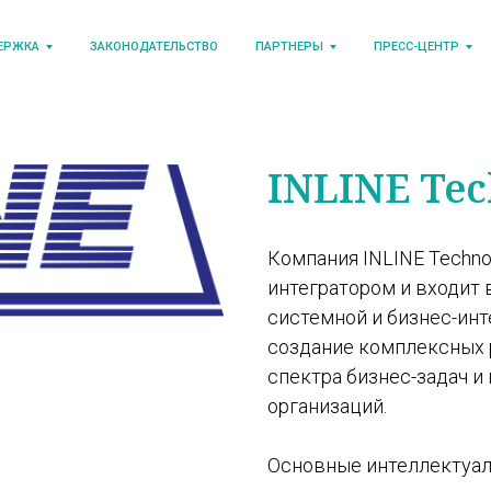
ЕРЖКА
ЗАКОНОДАТЕЛЬСТВО
ПАРТНЕРЫ
ПРЕСС-ЦЕНТР
INLINE Tec
Компания INLINE Techno
интегратором и входит 
системной и бизнес-инт
создание комплексных 
спектра бизнес-задач и
организаций.
Основные интеллектуал