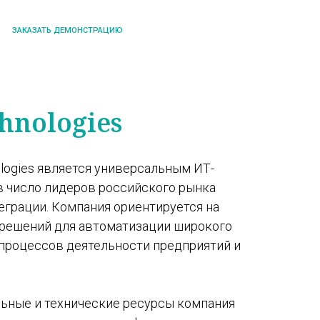
ЗАКАЗАТЬ ДЕМОНСТРАЦИЮ
hnologies
logies является универсальным ИТ-
в число лидеров российского рынка
еграции. Компания ориентируется на
решений для автоматизации широкого
 процессов деятельности предприятий и
ьные и технические ресурсы компания