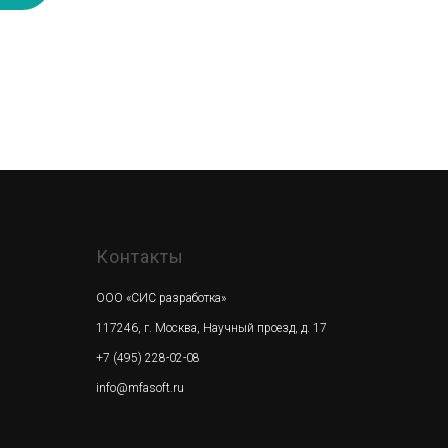
Контакты
ООО «СИС разработка»
117246, г. Москва, Научный проезд, д. 17
+7 (495) 228-02-08
info@mfasoft.ru